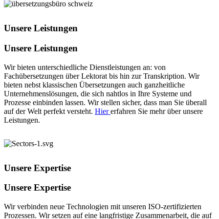
Unsere Leistungen
Unsere Leistungen
Wir bieten unterschiedliche Dienstleistungen an: von
Fachübersetzungen über Lektorat bis hin zur Transkription. Wir
bieten nebst klassischen Übersetzungen auch ganzheitliche
Unternehmenslösungen, die sich nahtlos in Ihre Systeme und
Prozesse einbinden lassen. Wir stellen sicher, dass man Sie überall
auf der Welt perfekt versteht.
Hier
erfahren Sie mehr über unsere
Leistungen.
Unsere Expertise
Unsere Expertise
Wir verbinden neue Technologien mit unseren ISO-zertifizierten
Prozessen. Wir setzen auf eine langfristige Zusammenarbeit, die auf