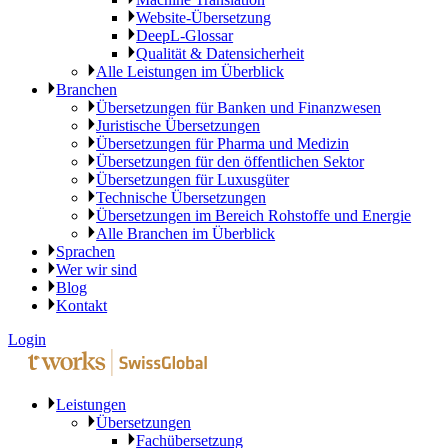
Website-Übersetzung
DeepL-Glossar
Qualität & Datensicherheit
Alle Leistungen im Überblick
Branchen
Übersetzungen für Banken und Finanzwesen
Juristische Übersetzungen
Übersetzungen für Pharma und Medizin
Übersetzungen für den öffentlichen Sektor
Übersetzungen für Luxusgüter
Technische Übersetzungen
Übersetzungen im Bereich Rohstoffe und Energie
Alle Branchen im Überblick
Sprachen
Wer wir sind
Blog
Kontakt
Login
Leistungen
Übersetzungen
Fachübersetzung