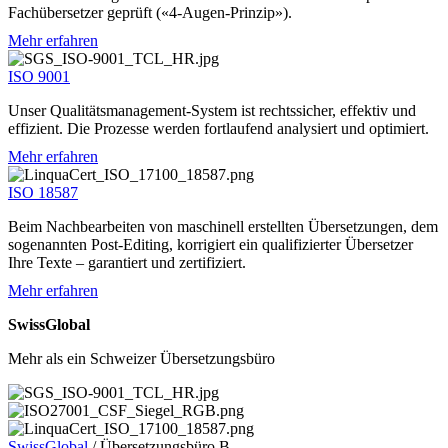
Fachübersetzer geprüft («4-Augen-Prinzip»).
Mehr erfahren
ISO 9001
Unser Qualitätsmanagement-System ist rechtssicher, effektiv und
effizient. Die Prozesse werden fortlaufend analysiert und optimiert.
Mehr erfahren
ISO 18587
Beim Nachbearbeiten von maschinell erstellten Übersetzungen, dem
sogenannten Post-Editing, korrigiert ein qualifizierter Übersetzer
Ihre Texte – garantiert und zertifiziert.
Mehr erfahren
SwissGlobal
Mehr als ein Schweizer Übersetzungsbüro
SwissGlobal
/
Übersetzungsbüro B…