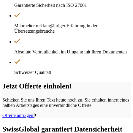
Garantierte Sicherheit nach ISO 27001
Mitarbeiter mit langjähriger Erfahrung in der
Übersetzungsbranche
Absolute Vertraulichkeit im Umgang mit Ihren Dokumenten
Schweizer Qualität!
Jetzt Offerte einholen!
Schicken Sie uns Ihren Text heute noch zu. Sie erhalten innert eines
halben Arbeitstages eine unverbindliche Offerte.
Offerte anfragen
SwissGlobal
garantiert Datensicherheit