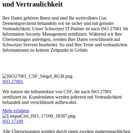
und Vertraulichkeit
Ihre Daten gehören Ihnen und sind Ihr wertvollstes Gut.
Dementsprechend behandeln wir sie sicher und mit grösster
Vertraulichkeit. Unser Schweizer IT-Partner ist nach ISO 27001 für
Information Security Management zertifiziert. Während wir Ihre
Übersetzungen anfertigen, werden Ihre Daten verschlüsselt auf
Schweizer Servern bearbeitet. So sind Ihre Texte und vertraulichen
Informationen zu keinem Zeitpunkt in Gefahr.
ISO 27001
Wir nutzen die Infrastruktur von CSF, die nach ISO 27001
zertifiziert ist. Kundendaten werden jederzeit mit Vertraulichkeit
behandelt und verschlüsselt aufbewahrt.
Mehr erfahren
ISO 17100
Alle Übersetzungen werden durch einen zweiten muttersprachlichen