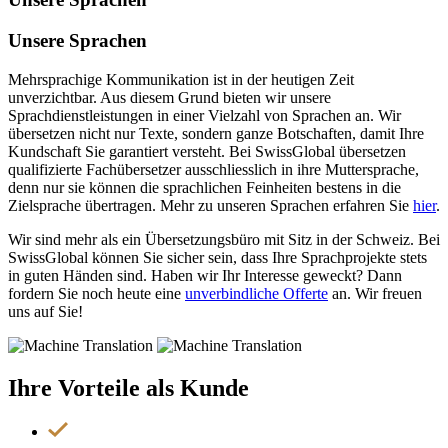
Unsere Sprachen
Mehrsprachige Kommunikation ist in der heutigen Zeit
unverzichtbar. Aus diesem Grund bieten wir unsere
Sprachdienstleistungen in einer Vielzahl von Sprachen an. Wir
übersetzen nicht nur Texte, sondern ganze Botschaften, damit Ihre
Kundschaft Sie garantiert versteht. Bei SwissGlobal übersetzen
qualifizierte Fachübersetzer ausschliesslich in ihre Muttersprache,
denn nur sie können die sprachlichen Feinheiten bestens in die
Zielsprache übertragen. Mehr zu unseren Sprachen erfahren Sie
hier
.
Wir sind mehr als ein Übersetzungsbüro mit Sitz in der Schweiz. Bei
SwissGlobal können Sie sicher sein, dass Ihre Sprachprojekte stets
in guten Händen sind. Haben wir Ihr Interesse geweckt? Dann
fordern Sie noch heute eine
unverbindliche Offerte
an. Wir freuen
uns auf Sie!
Ihre Vorteile
als Kunde