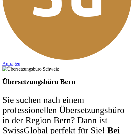
Anfragen
Übersetzungsbüro Bern
Sie suchen nach einem
professionellen Übersetzungsbüro
in der Region Bern? Dann ist
SwissGlobal perfekt für Sie!
Bei