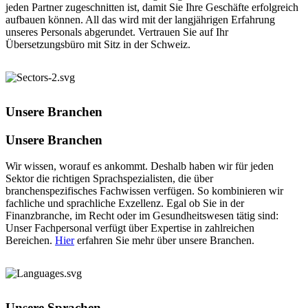
jeden Partner zugeschnitten ist, damit Sie Ihre Geschäfte erfolgreich
aufbauen können. All das wird mit der langjährigen Erfahrung
unseres Personals abgerundet. Vertrauen Sie auf Ihr
Übersetzungsbüro mit Sitz in der Schweiz.
Unsere Branchen
Unsere Branchen
Wir wissen, worauf es ankommt. Deshalb haben wir für jeden
Sektor die richtigen Sprachspezialisten, die über
branchenspezifisches Fachwissen verfügen. So kombinieren wir
fachliche und sprachliche Exzellenz. Egal ob Sie in der
Finanzbranche, im Recht oder im Gesundheitswesen tätig sind:
Unser Fachpersonal verfügt über Expertise in zahlreichen
Bereichen.
Hier
erfahren Sie mehr über unsere Branchen.
Unsere Sprachen