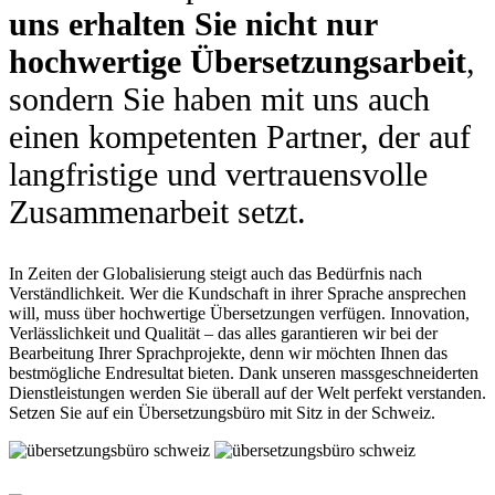
uns erhalten Sie nicht nur
hochwertige Übersetzungsarbeit
,
sondern Sie haben mit uns auch
einen kompetenten Partner, der auf
langfristige und vertrauensvolle
Zusammenarbeit setzt.
In Zeiten der Globalisierung steigt auch das Bedürfnis nach
Verständlichkeit. Wer die Kundschaft in ihrer Sprache ansprechen
will, muss über hochwertige Übersetzungen verfügen. Innovation,
Verlässlichkeit und Qualität – das alles garantieren wir bei der
Bearbeitung Ihrer Sprachprojekte, denn wir möchten Ihnen das
bestmögliche Endresultat bieten. Dank unseren massgeschneiderten
Dienstleistungen werden Sie überall auf der Welt perfekt verstanden.
Setzen Sie auf ein Übersetzungsbüro mit Sitz in der Schweiz.