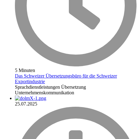
5 Minuten
Das Schweizer Übersetzungsbüro für die Schweizer
Exportindustrie
Sprachdienstleistungen
Übersetzung
Unternehmenskommunikation
25.07.2025