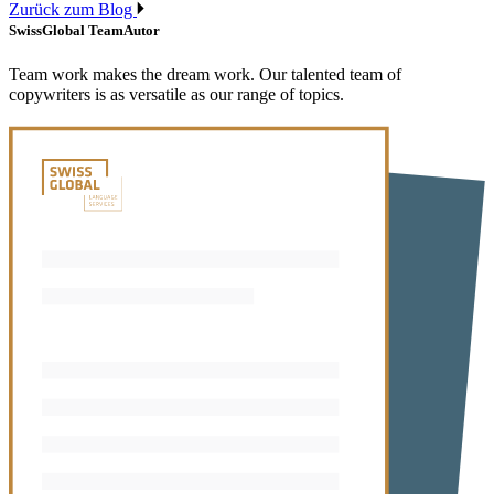
Zurück zum Blog
SwissGlobal Team
Autor
Team work makes the dream work. Our talented team of
copywriters is as versatile as our range of topics.