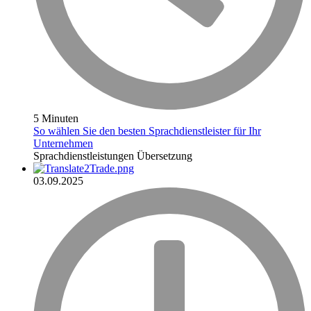
5 Minuten
So wählen Sie den besten Sprachdienstleister für Ihr
Unternehmen
Sprachdienstleistungen
Übersetzung
03.09.2025