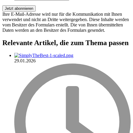
Ihre E-Mail-Adresse wird nur für die Kommunikation mit Ihnen
verwendet und nicht an Dritte weitergegeben. Diese Inhalte werden
vom Besitzer des Formulars erstellt. Die von Ihnen übermittelten
Daten werden an den Besitzer des Formulars gesendet.
Relevante Artikel
, die zum Thema passen
29.01.2026