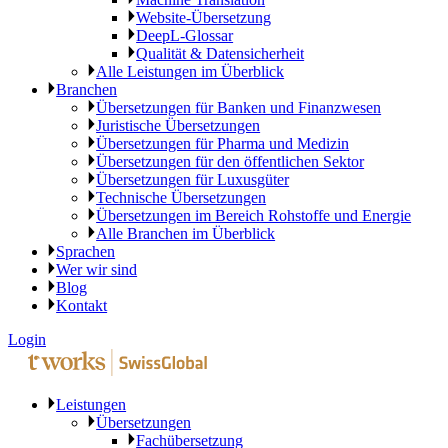
Website-Übersetzung
DeepL-Glossar
Qualität & Datensicherheit
Alle Leistungen im Überblick
Branchen
Übersetzungen für Banken und Finanzwesen
Juristische Übersetzungen
Übersetzungen für Pharma und Medizin
Übersetzungen für den öffentlichen Sektor
Übersetzungen für Luxusgüter
Technische Übersetzungen
Übersetzungen im Bereich Rohstoffe und Energie
Alle Branchen im Überblick
Sprachen
Wer wir sind
Blog
Kontakt
Login
Leistungen
Übersetzungen
Fachübersetzung