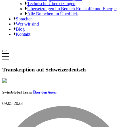
Technische Übersetzungen
Übersetzungen im Bereich Rohstoffe und Energie
Alle Branchen im Überblick
Sprachen
Wer wir sind
Blog
Kontakt
de
Transkription auf Schweizerdeutsch
SwissGlobal Team
Über den Autor
09.05.2023