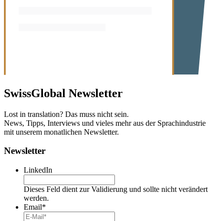
SwissGlobal
Newsletter
Lost in translation? Das muss nicht sein.
News, Tipps, Interviews und vieles mehr aus der Sprachindustrie
mit unserem monatlichen Newsletter.
Newsletter
LinkedIn
Dieses Feld dient zur Validierung und sollte nicht verändert
werden.
Email
*