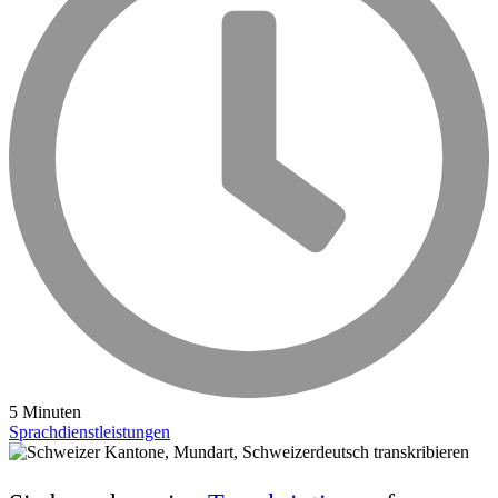
5 Minuten
Sprachdienstleistungen