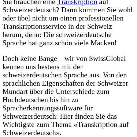
Sie brauchen eine
Transkription
auf
Schweizerdeutsch? Dann kommen Sie wohl
oder übel nicht um einen professionellen
Transkriptionsservice in der Schweiz
herum, denn: Die schweizerdeutsche
Sprache hat ganz schön viele Macken!
Doch keine Bange – wir von SwissGlobal
kennen uns bestens mit der
schweizerdeutschen Sprache aus. Von den
sprachlichen Eigenschaften der Schweizer
Mundart über die Unterschiede zum
Hochdeutschen bis hin zu
Spracherkennungssoftware für
Schweizerdeutsch: Hier finden Sie das
Wichtigste zum Thema «Transkription auf
Schweizerdeutsch».