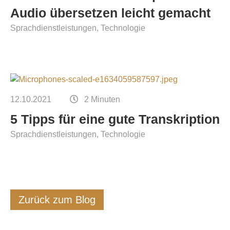
Audio übersetzen leicht gemacht
Sprachdienstleistungen
Technologie
12.10.2021
2 Minuten
5 Tipps für eine gute Transkription
Sprachdienstleistungen
Technologie
Zurück zum Blog