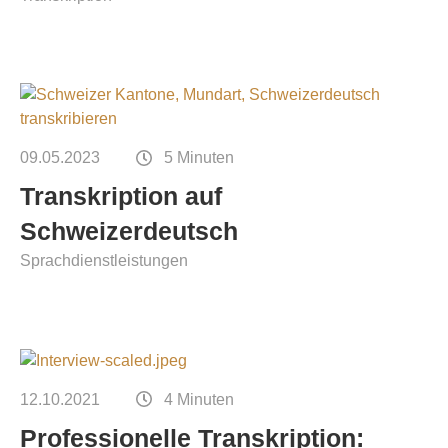
09.05.2023
5 Minuten
Transkription auf
Schweizerdeutsch
Sprachdienstleistungen
12.10.2021
4 Minuten
Professionelle Transkription: