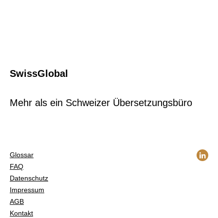
SwissGlobal
Mehr als ein Schweizer Übersetzungsbüro
Glossar
FAQ
Datenschutz
Impressum
AGB
Kontakt