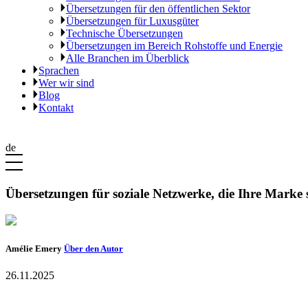
Übersetzungen für den öffentlichen Sektor
Übersetzungen für Luxusgüter
Technische Übersetzungen
Übersetzungen im Bereich Rohstoffe und Energie
Alle Branchen im Überblick
Sprachen
Wer wir sind
Blog
Kontakt
de
Übersetzungen für soziale Netzwerke, die Ihre Marke 
Amélie Emery
Über den Autor
26.11.2025