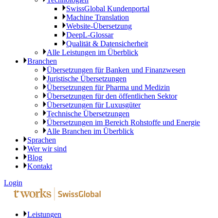
SwissGlobal Kundenportal
Machine Translation
Website-Übersetzung
DeepL-Glossar
Qualität & Datensicherheit
Alle Leistungen im Überblick
Branchen
Übersetzungen für Banken und Finanzwesen
Juristische Übersetzungen
Übersetzungen für Pharma und Medizin
Übersetzungen für den öffentlichen Sektor
Übersetzungen für Luxusgüter
Technische Übersetzungen
Übersetzungen im Bereich Rohstoffe und Energie
Alle Branchen im Überblick
Sprachen
Wer wir sind
Blog
Kontakt
Login
Leistungen