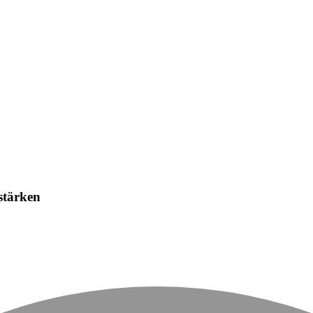
stärken