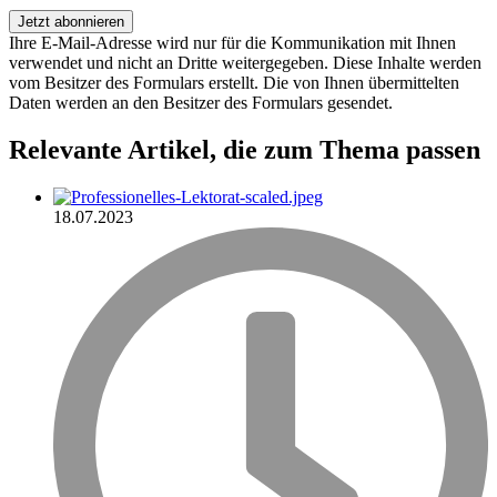
Ihre E-Mail-Adresse wird nur für die Kommunikation mit Ihnen
verwendet und nicht an Dritte weitergegeben. Diese Inhalte werden
vom Besitzer des Formulars erstellt. Die von Ihnen übermittelten
Daten werden an den Besitzer des Formulars gesendet.
Relevante Artikel
, die zum Thema passen
18.07.2023