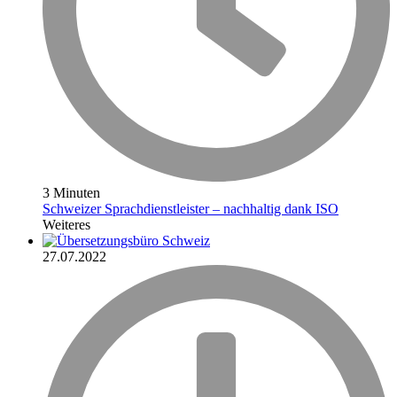
3 Minuten
Schweizer Sprachdienstleister – nachhaltig dank ISO
Weiteres
27.07.2022