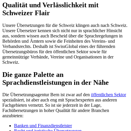
Qualität und Verlässlichkeit mit
Schweizer Flair
Unsere Übersetzungen für die Schweiz klingen auch nach Schweiz.
Unsere Übersetzer kennen sich nicht nur in sprachlicher Hinsicht
aus, sondern wissen auch Bescheid über die Sprachregelungen in
Behörden und Ämtern sowie die Feinheiten des Vereins- und
Verbandsrechts. Deshalb ist SwissGlobal eines der führenden
Übersetzungsbüros für den öffentlichen Sektor sowie für
gemeinnützige Verbände, Vereine und Organisationen in der
Schweiz.
Die ganze Palette an
Sprachdienstleistungen in der Nähe
Die Übersetzungsagentur Bern ist zwar auf den
öffentlichen Sektor
spezialisiert, ist aber auch eng mit Sprachexperten aus anderen
Fachgebieten vernetzt. So ist sie jederzeit in der Lage,
Fachübersetzungen in hoher Qualität für andere Branchen
anzubieten:
Banken und Finanzdienstleister
Recht und juristische Übersetzungen