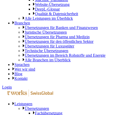
Website-Übersetzung
DeepL-Glossar
Qualität & Datensicherheit
Alle Leistungen im Überblick
Branchen
Übersetzungen für Banken und Finanzwesen
Juristische Übersetzungen
Übersetzungen für Pharma und Medizin
Übersetzungen für den öffentlichen Sektor
Übersetzungen für Luxusgüter
Technische Übersetzungen
Übersetzungen im Bereich Rohstoffe und Energie
Alle Branchen im Überblick
Sprachen
Wer wir sind
Blog
Kontakt
Login
Leistungen
Übersetzungen
Fachübersetzung