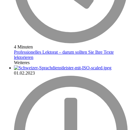
4 Minuten
Professionelles Lektorat – darum sollten Sie Ihre Texte
lektorieren
Weiteres
01.02.2023