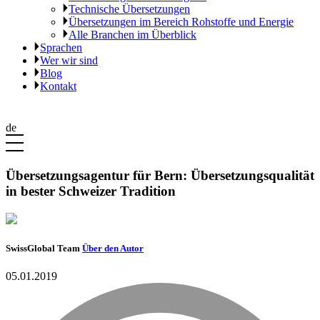
Technische Übersetzungen
Übersetzungen im Bereich Rohstoffe und Energie
Alle Branchen im Überblick
Sprachen
Wer wir sind
Blog
Kontakt
de
Übersetzungsagentur für Bern: Übersetzungsqualität
in bester Schweizer Tradition
SwissGlobal Team
Über den Autor
05.01.2019