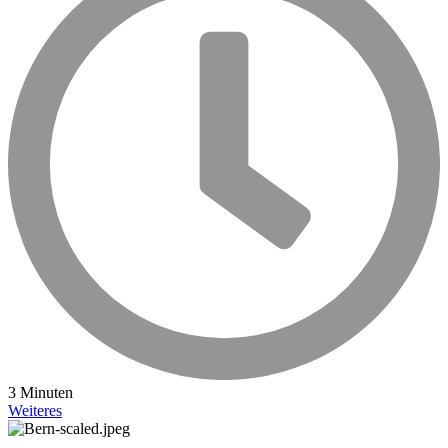
3 Minuten
Weiteres