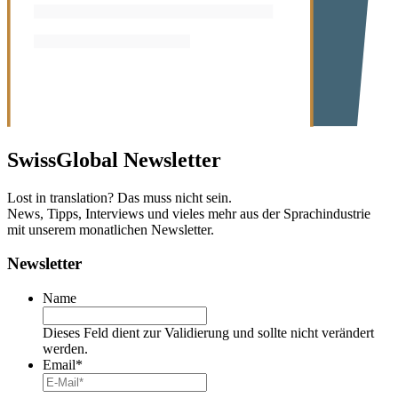
SwissGlobal
Newsletter
Lost in translation? Das muss nicht sein.
News, Tipps, Interviews und vieles mehr aus der Sprachindustrie
mit unserem monatlichen Newsletter.
Newsletter
Name
Dieses Feld dient zur Validierung und sollte nicht verändert
werden.
Email
*