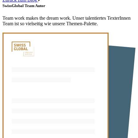
SwissGlobal Team
Autor
Team work makes the dream work. Unser talentiertes TexterInnen
Team ist so vielseitig wie unsere Themen-Palette.