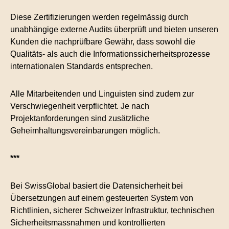
Diese Zertifizierungen werden regelmässig durch
unabhängige externe Audits überprüft und bieten unseren
Kunden die nachprüfbare Gewähr, dass sowohl die
Qualitäts- als auch die Informationssicherheitsprozesse
internationalen Standards entsprechen.
Alle Mitarbeitenden und Linguisten sind zudem zur
Verschwiegenheit verpflichtet. Je nach
Projektanforderungen sind zusätzliche
Geheimhaltungsvereinbarungen möglich.
***
Bei SwissGlobal basiert die Datensicherheit bei
Übersetzungen auf einem gesteuerten System von
Richtlinien, sicherer Schweizer Infrastruktur, technischen
Sicherheitsmassnahmen und kontrollierten