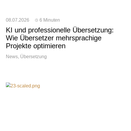
08.07.2026
6 Minuten
KI und professionelle Übersetzung:
Wie Übersetzer mehrsprachige
Projekte optimieren
News
Übersetzung