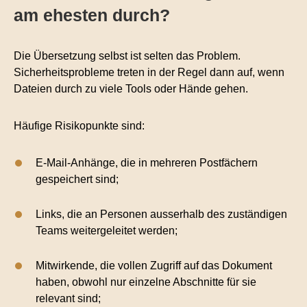
am ehesten durch?
Die Übersetzung selbst ist selten das Problem.
Sicherheitsprobleme treten in der Regel dann auf, wenn
Dateien durch zu viele Tools oder Hände gehen.
Häufige Risikopunkte sind:
E-Mail-Anhänge, die in mehreren Postfächern
gespeichert sind;
Links, die an Personen ausserhalb des zuständigen
Teams weitergeleitet werden;
Mitwirkende, die vollen Zugriff auf das Dokument
haben, obwohl nur einzelne Abschnitte für sie
relevant sind;