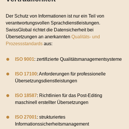
Der Schutz von Informationen ist nur ein Teil von
verantwortungsvollen Sprachdienstleistungen.
SwissGlobal richtet die Datensicherheit bei
Übersetzungen an anerkannten
Qualitäts- und
Prozessstandards
aus:
ISO 9001
: zertifizierte Qualitätsmanagementsysteme
ISO 17100
: Anforderungen für professionelle
Übersetzungsdienstleistungen
ISO 18587
: Richtlinien für das Post-Editing
maschinell erstellter Übersetzungen
ISO 27001
: strukturiertes
Informationssicherheitsmanagement