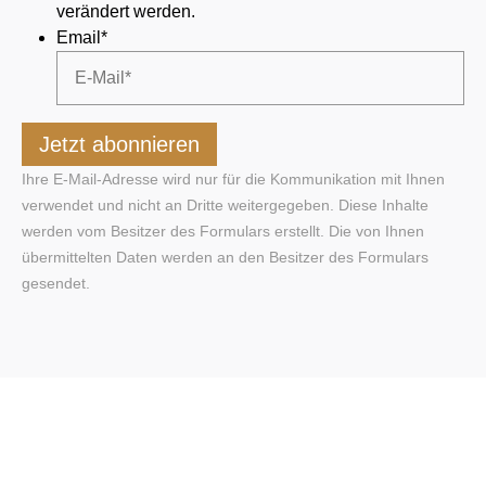
verändert werden.
Email
*
Ihre E-Mail-Adresse wird nur für die Kommunikation mit Ihnen
verwendet und nicht an Dritte weitergegeben. Diese Inhalte
werden vom Besitzer des Formulars erstellt. Die von Ihnen
übermittelten Daten werden an den Besitzer des Formulars
gesendet.