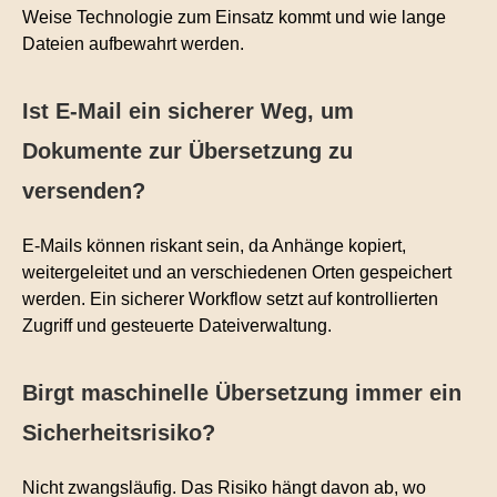
Weise Technologie zum Einsatz kommt und wie lange
Dateien aufbewahrt werden.
Ist E-Mail ein sicherer Weg, um
Dokumente zur Übersetzung zu
versenden?
E-Mails können riskant sein, da Anhänge kopiert,
weitergeleitet und an verschiedenen Orten gespeichert
werden. Ein sicherer Workflow setzt auf kontrollierten
Zugriff und gesteuerte Dateiverwaltung.
Birgt maschinelle Übersetzung immer ein
Sicherheitsrisiko?
Nicht zwangsläufig. Das Risiko hängt davon ab, wo