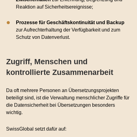
Reaktion auf Sicherheitsereignisse;
Prozesse für
Geschäftskontinuität und Backup
zur Aufrechterhaltung der Verfügbarkeit und zum
Schutz von Datenverlust.
Zugriff, Menschen und
kontrollierte Zusammenarbeit
Da oft mehrere Personen an Übersetzungsprojekten
beteiligt sind, ist die Verwaltung menschlicher Zugriffe für
die Datensicherheit bei Übersetzungen besonders
wichtig.
SwissGlobal setzt dafür auf: