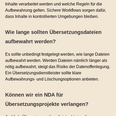
Inhalte verarbeitet werden und welche Regeln für die
Aufbewahrung gelten. Sichere Workflows sorgen dafür,
dass Inhalte in kontrollierten Umgebungen bleiben.
Wie lange sollten Übersetzungsdateien
aufbewahrt werden?
Es sollte unbedingt festgelegt werden, wie lange Dateien
aufbewahrt werden. Werden Dateien nämlich länger als
nötig aufbewahrt, steigt das Risiko der Datenoffenlegung.
Ein Übersetzungsdienstleister sollte klare
Aufbewahrungs- und Löschungsoptionen anbieten.
Können wir ein NDA für
Übersetzungsprojekte verlangen?