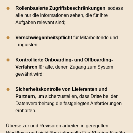
Rollenbasierte Zugriffsbeschränkungen
, sodass
alle nur die Informationen sehen, die für ihre
Aufgaben relevant sind;
Verschwiegenheitspflicht
für Mitarbeitende und
Linguisten;
Kontrollierte Onboarding- und Offboarding-
Verfahren
für alle, denen Zugang zum System
gewährt wird;
Sicherheitskontrolle
von Lieferanten und
Partnern
, um sicherzustellen, dass Dritte bei der
Datenverarbeitung die festgelegten Anforderungen
einhalten.
Übersetzer und Revisoren arbeiten in geregelten
Workflows und nicht über informelle File-Sharing-Kanäle.