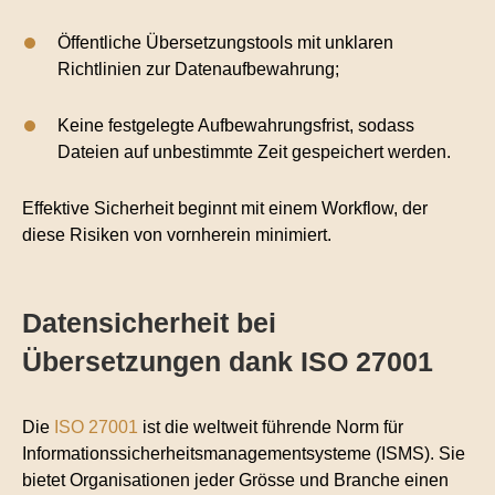
Öffentliche Übersetzungstools mit unklaren
Richtlinien zur Datenaufbewahrung;
Keine festgelegte Aufbewahrungsfrist, sodass
Dateien auf unbestimmte Zeit gespeichert werden.
Effektive Sicherheit beginnt mit einem Workflow, der
diese Risiken von vornherein minimiert.
Datensicherheit bei
Übersetzungen dank ISO 27001
Die
ISO 27001
ist die weltweit führende Norm für
Informationssicherheitsmanagementsysteme (ISMS). Sie
bietet Organisationen jeder Grösse und Branche einen