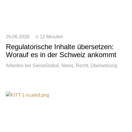
26.06.2026
12 Minuten
Regulatorische Inhalte übersetzen:
Worauf es in der Schweiz ankommt
Arbeiten bei SwissGlobal
News
Recht
Übersetzung