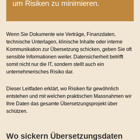
um Risiken zu minimieren.
Wenn Sie Dokumente wie Verträge, Finanzdaten,
technische Unterlagen, klinische Inhalte oder interne
Kommunikation zur Übersetzung schicken, geben Sie oft
sensible Informationen weiter. Datensicherheit betrifft
somit nicht nur die IT, sondern stellt auch ein
unternehmerisches Risiko dar.
Dieser Leitfaden erklärt, wo Risiken für gewöhnlich
entstehen und mit welchen praktischen Massnahmen wir
Ihre Daten das gesamte Übersetzungsprojekt über
schützen.
Wo sickern Übersetzungsdaten