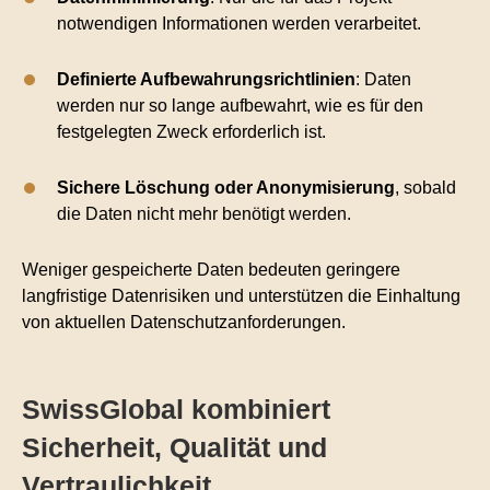
notwendigen Informationen werden verarbeitet.
Definierte Aufbewahrungsrichtlinien
: Daten
werden nur so lange aufbewahrt, wie es für den
festgelegten Zweck erforderlich ist.
Sichere Löschung oder Anonymisierung
, sobald
die Daten nicht mehr benötigt werden.
Weniger gespeicherte Daten bedeuten geringere
langfristige Datenrisiken und unterstützen die Einhaltung
von aktuellen Datenschutzanforderungen.
SwissGlobal kombiniert
Sicherheit, Qualität und
Vertraulichkeit