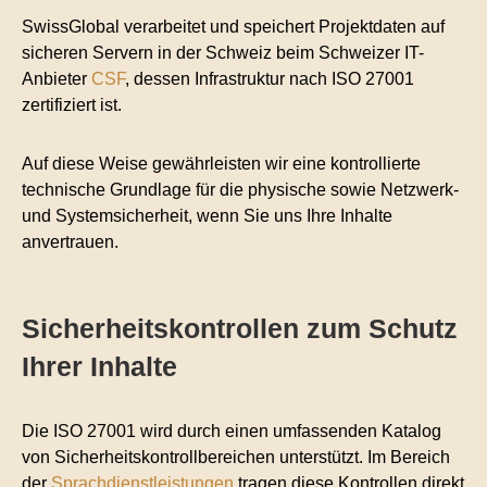
SwissGlobal verarbeitet und speichert Projektdaten auf
sicheren Servern in der Schweiz beim Schweizer IT-
Anbieter
CSF
, dessen Infrastruktur nach ISO 27001
zertifiziert ist.
Auf diese Weise gewährleisten wir eine kontrollierte
technische Grundlage für die physische sowie Netzwerk-
und Systemsicherheit, wenn Sie uns Ihre Inhalte
anvertrauen.
Sicherheitskontrollen zum Schutz
Ihrer Inhalte
Die ISO 27001 wird durch einen umfassenden Katalog
von Sicherheitskontrollbereichen unterstützt. Im Bereich
der
Sprachdienstleistungen
tragen diese Kontrollen direkt