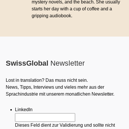
mystery novels, and the beach. She usually
starts her day with a cup of coffee and a
gripping audiobook.
SwissGlobal
Newsletter
Lost in translation? Das muss nicht sein.
News, Tipps, Interviews und vieles mehr aus der
Sprachindustrie mit unserem monatlichen Newsletter.
LinkedIn
Dieses Feld dient zur Validierung und sollte nicht