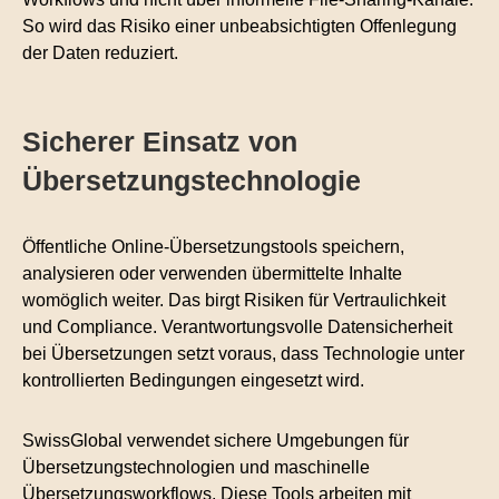
So wird das Risiko einer unbeabsichtigten Offenlegung
der Daten reduziert.
Sicherer Einsatz von
Übersetzungstechnologie
Öffentliche Online-Übersetzungstools speichern,
analysieren oder verwenden übermittelte Inhalte
womöglich weiter. Das birgt Risiken für Vertraulichkeit
und Compliance. Verantwortungsvolle Datensicherheit
bei Übersetzungen setzt voraus, dass Technologie unter
kontrollierten Bedingungen eingesetzt wird.
SwissGlobal verwendet sichere Umgebungen für
Übersetzungstechnologien und maschinelle
Übersetzungsworkflows. Diese Tools arbeiten mit