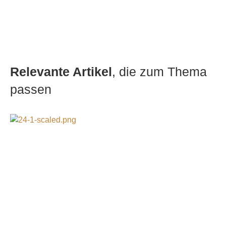
Relevante Artikel
, die zum Thema
passen