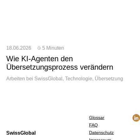
18.06.2026
5 Minuten
Wie KI-Agenten den
Übersetzungsprozess verändern
Arbeiten bei SwissGlobal
Technologie
Übersetzung
Glossar
FAQ
Datenschutz
SwissGlobal
Impressum