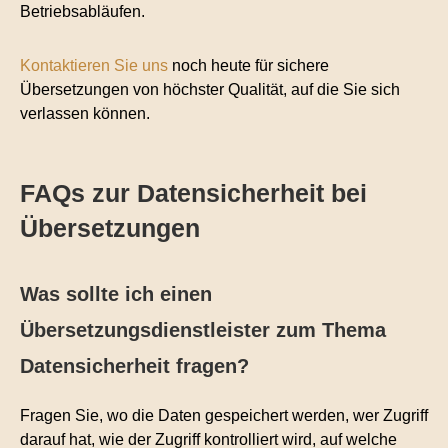
Betriebsabläufen.
Kontaktieren Sie uns
noch heute für sichere
Übersetzungen von höchster Qualität, auf die Sie sich
verlassen können.
FAQs zur Datensicherheit bei
Übersetzungen
Was sollte ich einen
Übersetzungsdienstleister zum Thema
Datensicherheit fragen?
Fragen Sie, wo die Daten gespeichert werden, wer Zugriff
darauf hat, wie der Zugriff kontrolliert wird, auf welche