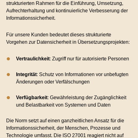
strukturierten Rahmen für die Einführung, Umsetzung,
Aufrechterhaltung und kontinuierliche Verbesserung der
Informationssicherheit.
Für unsere Kunden bedeutet dieses strukturierte
Vorgehen zur Datensicherheit in Übersetzungsprojekten:
Vertraulichkeit
: Zugriff nur für autorisierte Personen
Integrität
: Schutz von Informationen vor unbefugten
Änderungen oder Verfälschungen
Verfügbarkeit
: Gewährleistung der Zugänglichkeit
und Belastbarkeit von Systemen und Daten
Die Norm setzt auf einen ganzheitlichen Ansatz für die
Informationssicherheit, der Menschen, Prozesse und
Technologie umfasst. Die ISO 27001 reagiert nicht auf