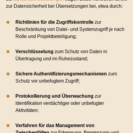
zur Datensicherheit bei Übersetzungen bei, etwa durch:
Richtlinien für die Zugriffskontrolle
zur
Beschränkung von Datei- und Systemzugriff je nach
Rolle und Projektbeteiligung;
Verschlüsselung
zum Schutz von Daten in
Übertragung und im Ruhezustand;
Sichere Authentifizierungsmechanismen
zum
Schutz vor unbefugtem Zugriff;
Protokollierung und Überwachung
zur
Identifikation verdächtiger oder unbefugter
Aktivitäten;
Verfahren für das Management von
Zwischenfällen
zur Erkennung, Begrenzung und