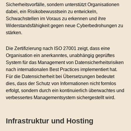
Sicherheitsvorfälle, sondern unterstützt Organisationen
dabei, ein Risikobewusstsein zu entwickeln,
Schwachstellen im Voraus zu erkennen und ihre
Widerstandsfähigkeit gegen neue Cyberbedrohungen zu
stärken.
Die Zertifizierung nach ISO 27001 zeigt, dass eine
Organisation ein anerkanntes, unabhängig geprüftes
System für das Management von Datensicherheitsrisiken
nach internationalen Best Practices implementiert hat.
Für die Datensicherheit bei Übersetzungen bedeutet
dies, dass der Schutz von Informationen nicht formlos
erfolgt, sondern durch ein kontinuierlich überwachtes und
verbessertes Managementsystem sichergestellt wird.
Infrastruktur und Hosting