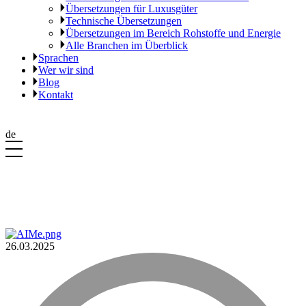
Übersetzungen für Luxusgüter
Technische Übersetzungen
Übersetzungen im Bereich Rohstoffe und Energie
Alle Branchen im Überblick
Sprachen
Wer wir sind
Blog
Kontakt
de
26.03.2025