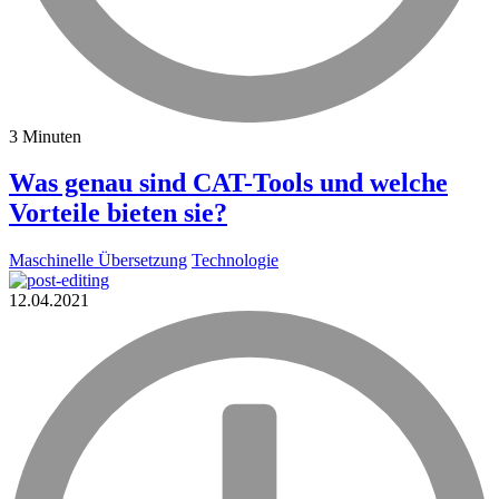
3 Minuten
Was genau sind CAT-Tools und welche
Vorteile bieten sie?
Maschinelle Übersetzung
Technologie
12.04.2021