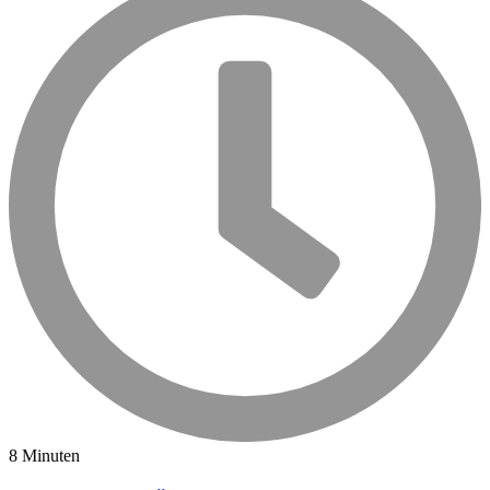
8 Minuten