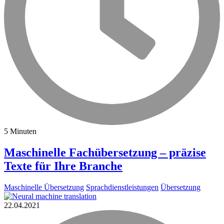
5 Minuten
Maschinelle Fachübersetzung – präzise
Texte für Ihre Branche
Maschinelle Übersetzung
Sprachdienstleistungen
Übersetzung
22.04.2021