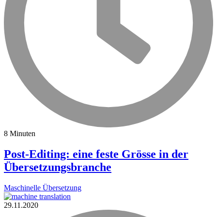
8 Minuten
Post-Editing: eine feste Grösse in der
Übersetzungsbranche
Maschinelle Übersetzung
29.11.2020