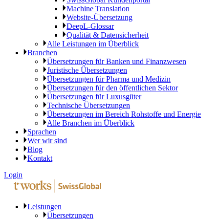
Machine Translation
Website-Übersetzung
DeepL-Glossar
Qualität & Datensicherheit
Alle Leistungen im Überblick
Branchen
Übersetzungen für Banken und Finanzwesen
Juristische Übersetzungen
Übersetzungen für Pharma und Medizin
Übersetzungen für den öffentlichen Sektor
Übersetzungen für Luxusgüter
Technische Übersetzungen
Übersetzungen im Bereich Rohstoffe und Energie
Alle Branchen im Überblick
Sprachen
Wer wir sind
Blog
Kontakt
Login
Leistungen
Übersetzungen