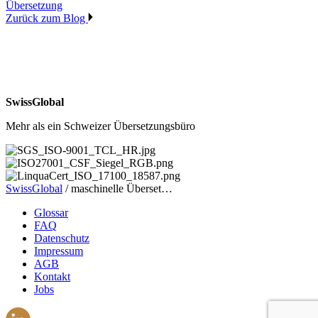
Übersetzung
Zurück zum Blog
SwissGlobal
Mehr als ein Schweizer Übersetzungsbüro
SwissGlobal
/
maschinelle Überset…
Glossar
FAQ
Datenschutz
Impressum
AGB
Kontakt
Jobs