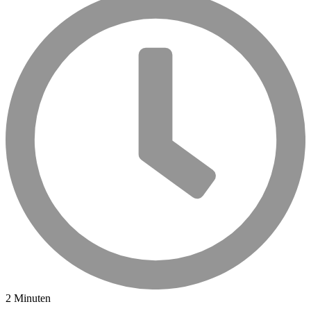
2 Minuten