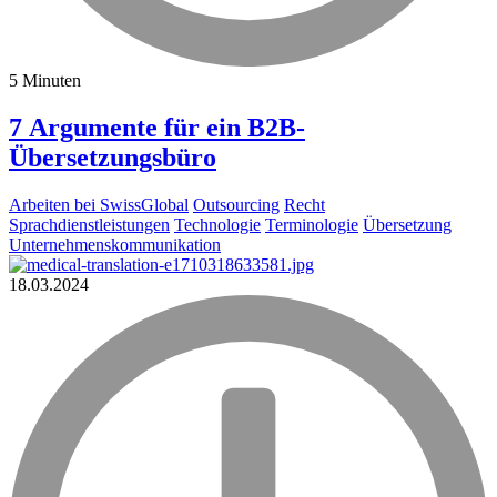
5 Minuten
7 Argumente für ein B2B-
Übersetzungsbüro
Arbeiten bei SwissGlobal
Outsourcing
Recht
Sprachdienstleistungen
Technologie
Terminologie
Übersetzung
Unternehmenskommunikation
18.03.2024