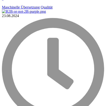
Maschinelle Übersetzung
Qualität
23.08.2024