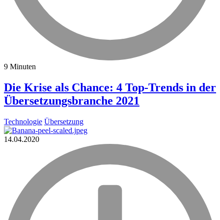
9 Minuten
Die Krise als Chance: 4 Top-Trends in der
Übersetzungsbranche 2021
Technologie
Übersetzung
14.04.2020