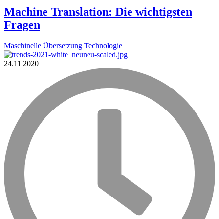
Machine Translation: Die wichtigsten
Fragen
Maschinelle Übersetzung
Technologie
24.11.2020