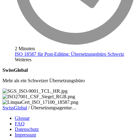
2 Minuten
ISO 18587 für Post-Editing: Übersetzungsbüro Schweiz
Weiteres
SwissGlobal
Mehr als ein Schweizer Übersetzungsbüro
SwissGlobal
/
Übersetzungsagentur…
Glossar
FAQ
Datenschutz
Impressum