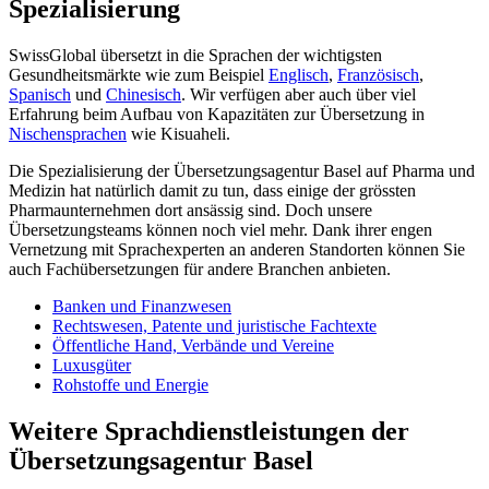
Spezialisierung
SwissGlobal übersetzt in die Sprachen der wichtigsten
Gesundheitsmärkte wie zum Beispiel
Englisch
,
Französisch
,
Spanisch
und
Chinesisch
. Wir verfügen aber auch über viel
Erfahrung beim Aufbau von Kapazitäten zur Übersetzung in
Nischensprachen
wie Kisuaheli.
Die Spezialisierung der Übersetzungsagentur Basel auf Pharma und
Medizin hat natürlich damit zu tun, dass einige der grössten
Pharmaunternehmen dort ansässig sind. Doch unsere
Übersetzungsteams können noch viel mehr. Dank ihrer engen
Vernetzung mit Sprachexperten an anderen Standorten können Sie
auch Fachübersetzungen für andere Branchen anbieten.
Banken und Finanzwesen
Rechtswesen, Patente und juristische Fachtexte
Öffentliche Hand, Verbände und Vereine
Luxusgüter
Rohstoffe und Energie
Weitere Sprachdienstleistungen der
Übersetzungsagentur Basel