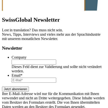
SwissGlobal
Newsletter
Lost in translation? Das muss nicht sein.
News, Tipps, Interviews und vieles mehr aus der Sprachindustrie
mit unserem monatlichen Newsletter.
Newsletter
Company
Dieses Feld dient zur Validierung und sollte nicht verändert
werden.
Email
*
Ihre E-Mail-Adresse wird nur für die Kommunikation mit Ihnen
verwendet und nicht an Dritte weitergegeben. Diese Inhalte werden
vom Besitzer des Formulars erstellt. Die von Ihnen übermittelten
Daten werden an den Besitzer des Formulars gesendet.