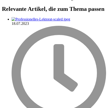
Relevante Artikel
, die zum Thema passen
18.07.2023