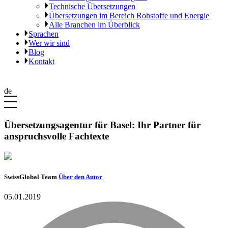
Technische Übersetzungen
Übersetzungen im Bereich Rohstoffe und Energie
Alle Branchen im Überblick
Sprachen
Wer wir sind
Blog
Kontakt
de
Übersetzungsagentur für Basel: Ihr Partner für
anspruchsvolle Fachtexte
SwissGlobal Team
Über den Autor
05.01.2019