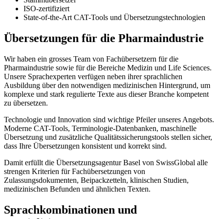
ISO-zertifiziert
State-of-the-Art CAT-Tools und Übersetzungstechnologien
Übersetzungen für die Pharmaindustrie
Wir haben ein grosses Team von Fachübersetzern für die
Pharmaindustrie sowie für die Bereiche Medizin und Life Sciences.
Unsere Sprachexperten verfügen neben ihrer sprachlichen
Ausbildung über den notwendigen medizinischen Hintergrund, um
komplexe und stark regulierte Texte aus dieser Branche kompetent
zu übersetzen.
Technologie und Innovation sind wichtige Pfeiler unseres Angebots.
Moderne CAT-Tools, Terminologie-Datenbanken, maschinelle
Übersetzung und zusätzliche Qualitätssicherungstools stellen sicher,
dass Ihre Übersetzungen konsistent und korrekt sind.
Damit erfüllt die Übersetzungsagentur Basel von SwissGlobal alle
strengen Kriterien für Fachübersetzungen von
Zulassungsdokumenten, Beipackzetteln, klinischen Studien,
medizinischen Befunden und ähnlichen Texten.
Sprachkombinationen und