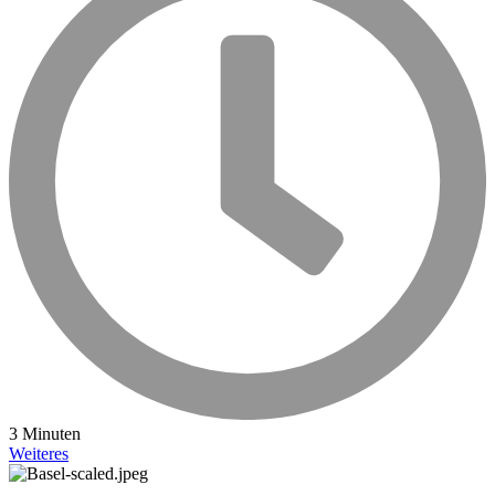
3 Minuten
Weiteres