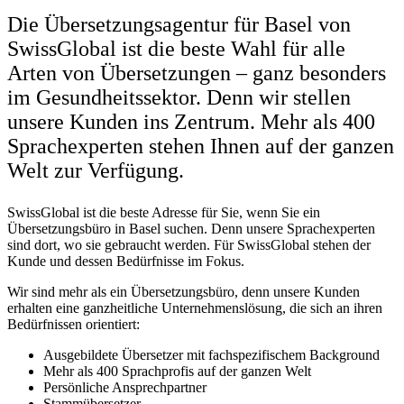
Die Übersetzungsagentur für Basel von
SwissGlobal ist die beste Wahl für alle
Arten von Übersetzungen – ganz besonders
im Gesundheitssektor. Denn wir stellen
unsere Kunden ins Zentrum. Mehr als 400
Sprachexperten stehen Ihnen auf der ganzen
Welt zur Verfügung.
SwissGlobal ist die beste Adresse für Sie, wenn Sie ein
Übersetzungsbüro in Basel suchen. Denn unsere Sprachexperten
sind dort, wo sie gebraucht werden. Für SwissGlobal stehen der
Kunde und dessen Bedürfnisse im Fokus.
Wir sind mehr als ein Übersetzungsbüro, denn unsere Kunden
erhalten eine ganzheitliche Unternehmenslösung, die sich an ihren
Bedürfnissen orientiert:
Ausgebildete Übersetzer mit fachspezifischem Background
Mehr als 400 Sprachprofis auf der ganzen Welt
Persönliche Ansprechpartner
Stammübersetzer