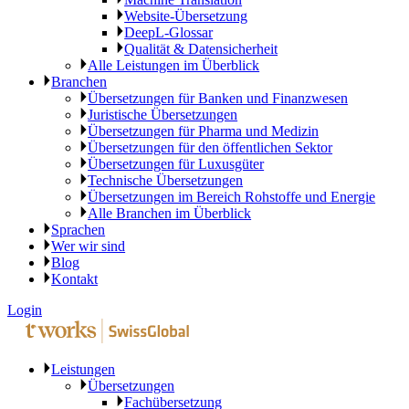
Website-Übersetzung
DeepL-Glossar
Qualität & Datensicherheit
Alle Leistungen im Überblick
Branchen
Übersetzungen für Banken und Finanzwesen
Juristische Übersetzungen
Übersetzungen für Pharma und Medizin
Übersetzungen für den öffentlichen Sektor
Übersetzungen für Luxusgüter
Technische Übersetzungen
Übersetzungen im Bereich Rohstoffe und Energie
Alle Branchen im Überblick
Sprachen
Wer wir sind
Blog
Kontakt
Login
Leistungen
Übersetzungen
Fachübersetzung