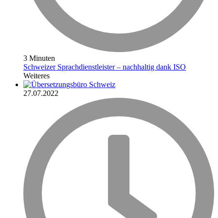
3 Minuten
Schweizer Sprachdienstleister – nachhaltig dank ISO
Weiteres
27.07.2022