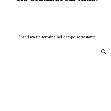
Inserisca un termine nel campo sottostante.