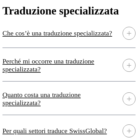
Traduzione specializzata
Che cos’è una traduzione specializzata?
Perché mi occorre una traduzione
specializzata?
Quanto costa una traduzione
specializzata?
Per quali settori traduce SwissGlobal?