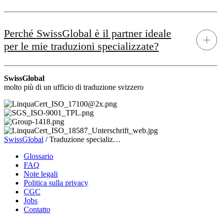
Perché SwissGlobal è il partner ideale
per le mie traduzioni specializzate?
SwissGlobal
molto più di un ufficio di traduzione svizzero
SwissGlobal
/
Traduzione specializ…
Glossario
FAQ
Note legali
Politica sulla privacy
CGC
Jobs
Contatto